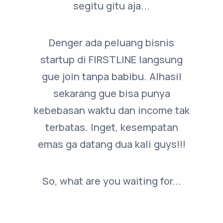
segitu gitu aja...
Denger ada peluang bisnis
startup di FIRSTLINE langsung
gue join tanpa babibu. Alhasil
sekarang gue bisa punya
kebebasan waktu dan income tak
terbatas. Inget, kesempatan
emas ga datang dua kali guys!!!
So, what are you waiting for...