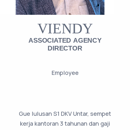
VIENDY
ASSOCIATED AGENCY
DIRECTOR
Employee
Gue lulusan S1 DKV Untar, sempet
kerja kantoran 3 tahunan dan gaji