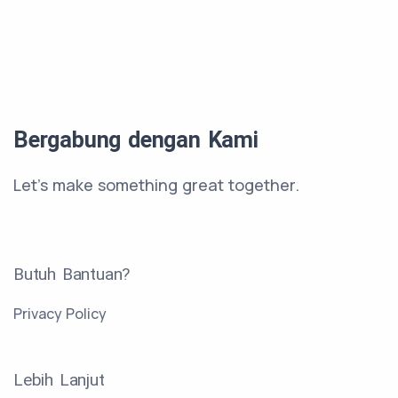
Bergabung dengan Kami
Let's make something great together.
Butuh Bantuan?
Privacy Policy
Lebih Lanjut